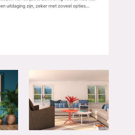
en uitdaging zijn, zeker met zoveel opties…