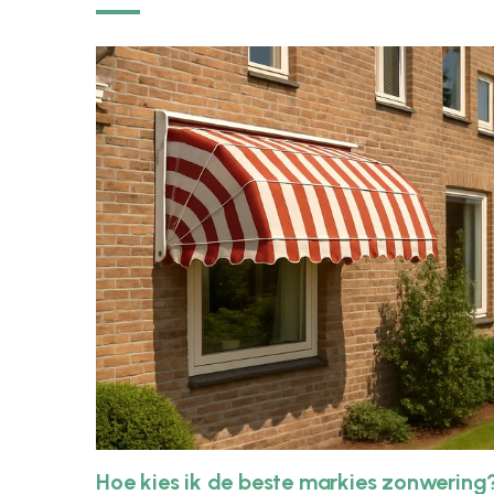
Hoe kies ik de beste markies zonwering