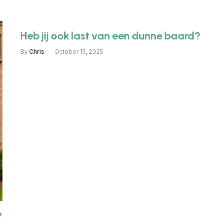
Heb jij ook last van een dunne baard?
By
Chris
October 15, 2025
?