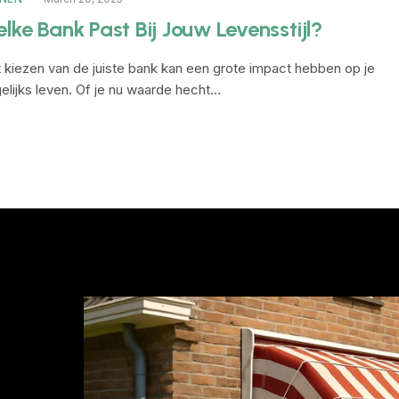
lke Bank Past Bij Jouw Levensstijl?
 kiezen van de juiste bank kan een grote impact hebben op je
elijks leven. Of je nu waarde hecht…