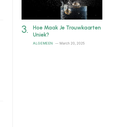
Hoe Maak Je Trouwkaarten
Uniek?
ALGEMEEN
March 20, 2025