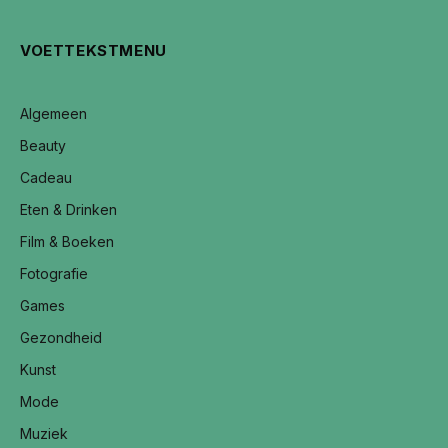
VOETTEKSTMENU
Algemeen
Beauty
Cadeau
Eten & Drinken
Film & Boeken
Fotografie
Games
Gezondheid
Kunst
Mode
Muziek