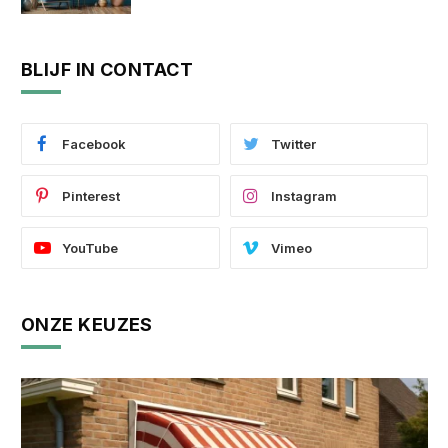
BLIJF IN CONTACT
Facebook
Twitter
Pinterest
Instagram
YouTube
Vimeo
ONZE KEUZES