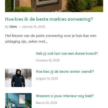
Hoe kies ik de beste markies zonwering?
By
Chris
January 15, 2026
Het kiezen van de juiste zonwering voor je huis kan een
uitdaging zijn, zeker met…
Heb jij ook last van een dunne baard?
October 15, 2025
Hoe kies jij de beste winter overall?
August 13, 2025
Waarom is jouw interieur nog kaal?
March 20, 2025