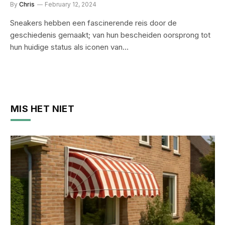
By
Chris
February 12, 2024
Sneakers hebben een fascinerende reis door de
geschiedenis gemaakt; van hun bescheiden oorsprong tot
hun huidige status als iconen van…
MIS HET NIET