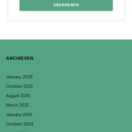
ARCHIEVEN
January 2026
October 2025
August 2025
March 2025
January 2025
October 2024